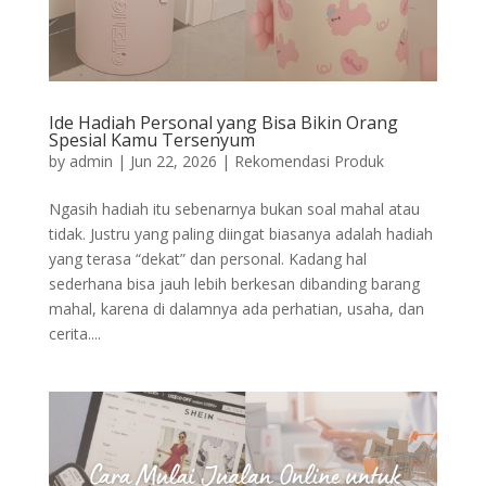
Ide Hadiah Personal yang Bisa Bikin Orang
Spesial Kamu Tersenyum
by
admin
|
Jun 22, 2026
|
Rekomendasi Produk
Ngasih hadiah itu sebenarnya bukan soal mahal atau
tidak. Justru yang paling diingat biasanya adalah hadiah
yang terasa “dekat” dan personal. Kadang hal
sederhana bisa jauh lebih berkesan dibanding barang
mahal, karena di dalamnya ada perhatian, usaha, dan
cerita....