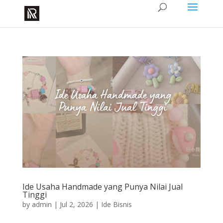
Ide Usaha Handmade yang Punya Nilai Jual
Tinggi
by
admin
|
Jul 2, 2026
|
Ide Bisnis