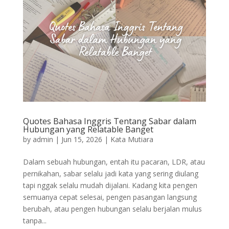
Quotes Bahasa Inggris Tentang Sabar dalam
Hubungan yang Relatable Banget
by
admin
|
Jun 15, 2026
|
Kata Mutiara
Dalam sebuah hubungan, entah itu pacaran, LDR, atau
pernikahan, sabar selalu jadi kata yang sering diulang
tapi nggak selalu mudah dijalani. Kadang kita pengen
semuanya cepat selesai, pengen pasangan langsung
berubah, atau pengen hubungan selalu berjalan mulus
tanpa...