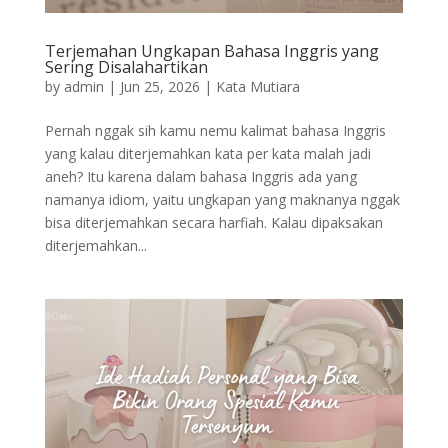
Terjemahan Ungkapan Bahasa Inggris yang
Sering Disalahartikan
by
admin
|
Jun 25, 2026
|
Kata Mutiara
Pernah nggak sih kamu nemu kalimat bahasa Inggris
yang kalau diterjemahkan kata per kata malah jadi
aneh? Itu karena dalam bahasa Inggris ada yang
namanya idiom, yaitu ungkapan yang maknanya nggak
bisa diterjemahkan secara harfiah. Kalau dipaksakan
diterjemahkan...