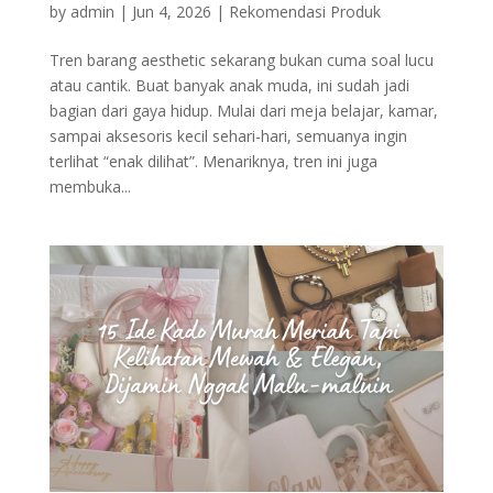
by
admin
|
Jun 4, 2026
|
Rekomendasi Produk
Tren barang aesthetic sekarang bukan cuma soal lucu
atau cantik. Buat banyak anak muda, ini sudah jadi
bagian dari gaya hidup. Mulai dari meja belajar, kamar,
sampai aksesoris kecil sehari-hari, semuanya ingin
terlihat “enak dilihat”. Menariknya, tren ini juga
membuka...