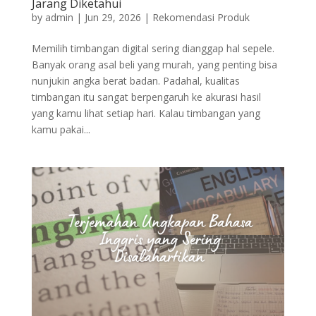
Jarang Diketahui
by
admin
|
Jun 29, 2026
|
Rekomendasi Produk
Memilih timbangan digital sering dianggap hal sepele.
Banyak orang asal beli yang murah, yang penting bisa
nunjukin angka berat badan. Padahal, kualitas
timbangan itu sangat berpengaruh ke akurasi hasil
yang kamu lihat setiap hari. Kalau timbangan yang
kamu pakai...