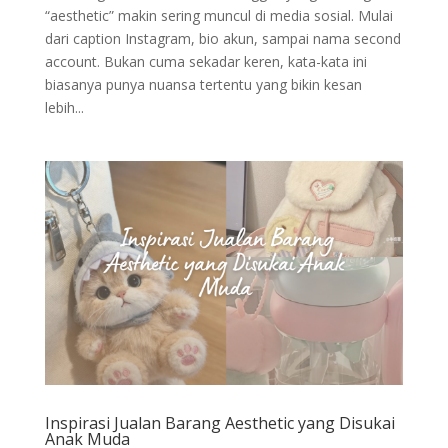
“aesthetic” makin sering muncul di media sosial. Mulai
dari caption Instagram, bio akun, sampai nama second
account. Bukan cuma sekadar keren, kata-kata ini
biasanya punya nuansa tertentu yang bikin kesan
lebih...
Inspirasi Jualan Barang Aesthetic yang Disukai
Anak Muda