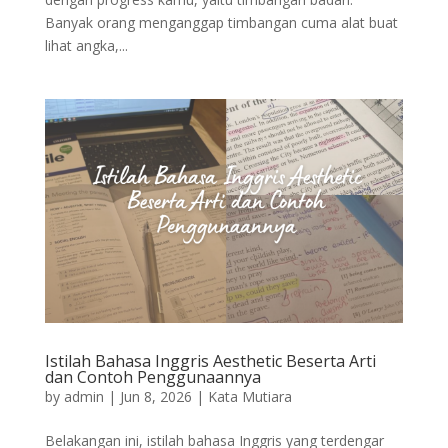
Banyak orang menganggap timbangan cuma alat buat
lihat angka,...
Istilah Bahasa Inggris Aesthetic Beserta Arti
dan Contoh Penggunaannya
by
admin
|
Jun 8, 2026
|
Kata Mutiara
Belakangan ini, istilah bahasa Inggris yang terdengar