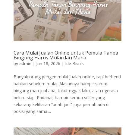
Cara Mulai Jualan Online untuk Pemula Tanpa
Bingung Harus Mulai dari Mana
by
admin
|
Jun 18, 2026
|
Ide Bisnis
Banyak orang pengen mulai jualan online, tapi berhenti
bahkan sebelum mulai. Alasannya hampir sama:
bingung mau jual apa, takut nggak laku, atau ngerasa
belum siap. Padahal, hampir semua seller yang
sekarang kelihatan “udah jadi” juga pernah ada di
posisi yang sama....