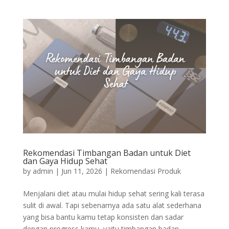
Rekomendasi Timbangan Badan untuk Diet
dan Gaya Hidup Sehat
by
admin
|
Jun 11, 2026
|
Rekomendasi Produk
Menjalani diet atau mulai hidup sehat sering kali terasa
sulit di awal. Tapi sebenarnya ada satu alat sederhana
yang bisa bantu kamu tetap konsisten dan sadar
dengan progress kamu, yaitu timbangan badan.