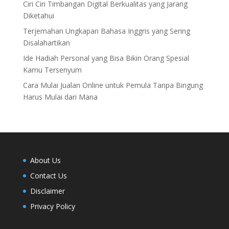
Ciri Ciri Timbangan Digital Berkualitas yang Jarang
Diketahui
Terjemahan Ungkapan Bahasa Inggris yang Sering
Disalahartikan
Ide Hadiah Personal yang Bisa Bikin Orang Spesial
Kamu Tersenyum
Cara Mulai Jualan Online untuk Pemula Tanpa Bingung
Harus Mulai dari Mana
About Us
Contact Us
Disclaimer
Privacy Policy