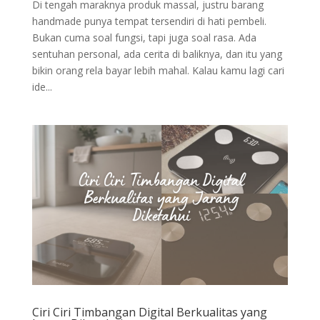
Di tengah maraknya produk massal, justru barang
handmade punya tempat tersendiri di hati pembeli.
Bukan cuma soal fungsi, tapi juga soal rasa. Ada
sentuhan personal, ada cerita di baliknya, dan itu yang
bikin orang rela bayar lebih mahal. Kalau kamu lagi cari
ide...
Ciri Ciri Timbangan Digital Berkualitas yang