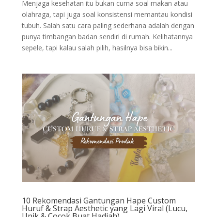
Menjaga kesehatan itu bukan cuma soal makan atau
olahraga, tapi juga soal konsistensi memantau kondisi
tubuh. Salah satu cara paling sederhana adalah dengan
punya timbangan badan sendiri di rumah. Kelihatannya
sepele, tapi kalau salah pilih, hasilnya bisa bikin...
10 Rekomendasi Gantungan Hape Custom
Huruf & Strap Aesthetic yang Lagi Viral (Lucu,
Unik & Cocok Buat Hadiah)