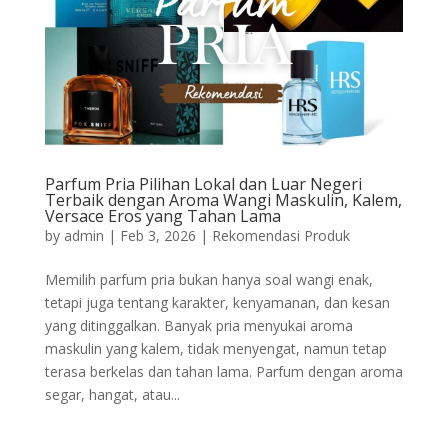
Parfum Pria Pilihan Lokal dan Luar Negeri
Terbaik dengan Aroma Wangi Maskulin, Kalem,
Versace Eros yang Tahan Lama
by
admin
|
Feb 3, 2026
|
Rekomendasi Produk
Memilih parfum pria bukan hanya soal wangi enak,
tetapi juga tentang karakter, kenyamanan, dan kesan
yang ditinggalkan. Banyak pria menyukai aroma
maskulin yang kalem, tidak menyengat, namun tetap
terasa berkelas dan tahan lama. Parfum dengan aroma
segar, hangat, atau...