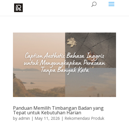
Panduan Memilih Timbangan Badan yang
Tepat untuk Kebutuhan Harian
by
admin
|
May 11, 2026
|
Rekomendasi Produk