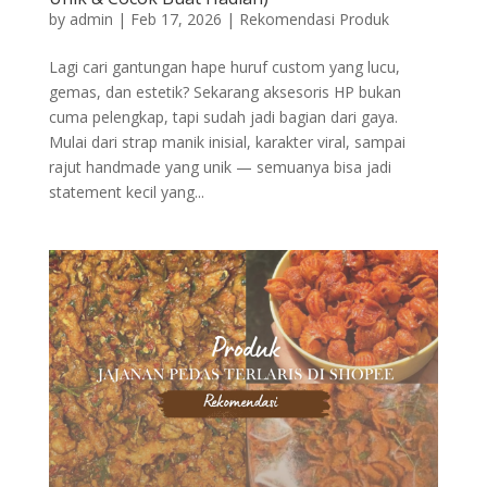
by
admin
|
Feb 17, 2026
|
Rekomendasi Produk
Lagi cari gantungan hape huruf custom yang lucu,
gemas, dan estetik? Sekarang aksesoris HP bukan
cuma pelengkap, tapi sudah jadi bagian dari gaya.
Mulai dari strap manik inisial, karakter viral, sampai
rajut handmade yang unik — semuanya bisa jadi
statement kecil yang...