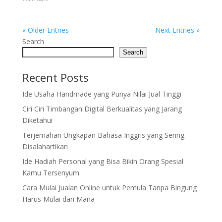
« Older Entries
Next Entries »
Search
Search
Recent Posts
Ide Usaha Handmade yang Punya Nilai Jual Tinggi
Ciri Ciri Timbangan Digital Berkualitas yang Jarang
Diketahui
Terjemahan Ungkapan Bahasa Inggris yang Sering
Disalahartikan
Ide Hadiah Personal yang Bisa Bikin Orang Spesial
Kamu Tersenyum
Cara Mulai Jualan Online untuk Pemula Tanpa Bingung
Harus Mulai dari Mana