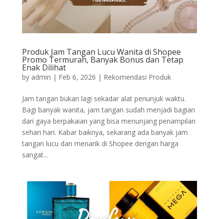
Produk Jam Tangan Lucu Wanita di Shopee
Promo Termurah, Banyak Bonus dan Tetap
Enak Dilihat
by
admin
|
Feb 6, 2026
|
Rekomendasi Produk
Jam tangan bukan lagi sekadar alat penunjuk waktu.
Bagi banyak wanita, jam tangan sudah menjadi bagian
dari gaya berpakaian yang bisa menunjang penampilan
sehari hari. Kabar baiknya, sekarang ada banyak jam
tangan lucu dan menarik di Shopee dengan harga
sangat...