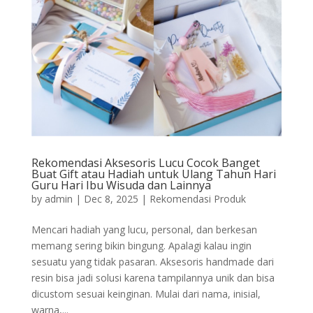
Rekomendasi Aksesoris Lucu Cocok Banget
Buat Gift atau Hadiah untuk Ulang Tahun Hari
Guru Hari Ibu Wisuda dan Lainnya
by
admin
|
Dec 8, 2025
|
Rekomendasi Produk
Mencari hadiah yang lucu, personal, dan berkesan
memang sering bikin bingung. Apalagi kalau ingin
sesuatu yang tidak pasaran. Aksesoris handmade dari
resin bisa jadi solusi karena tampilannya unik dan bisa
dicustom sesuai keinginan. Mulai dari nama, inisial,
warna,...