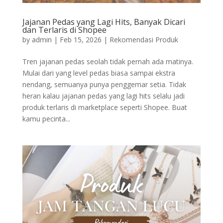
Jajanan Pedas yang Lagi Hits, Banyak Dicari
dan Terlaris di Shopee
by
admin
|
Feb 15, 2026
|
Rekomendasi Produk
Tren jajanan pedas seolah tidak pernah ada matinya.
Mulai dari yang level pedas biasa sampai ekstra
nendang, semuanya punya penggemar setia. Tidak
heran kalau jajanan pedas yang lagi hits selalu jadi
produk terlaris di marketplace seperti Shopee. Buat
kamu pecinta...