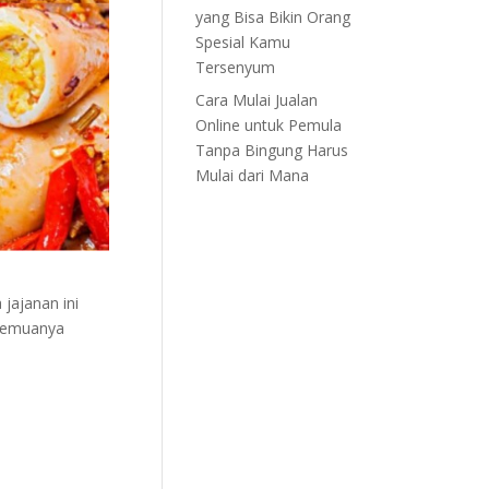
yang Bisa Bikin Orang
Spesial Kamu
Tersenyum
Cara Mulai Jualan
Online untuk Pemula
Tanpa Bingung Harus
Mulai dari Mana
jajanan ini
 semuanya