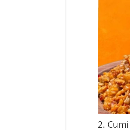
2. Cumi