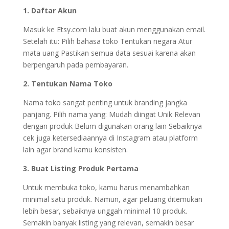
1. Daftar Akun
Masuk ke Etsy.com lalu buat akun menggunakan email.
Setelah itu: Pilih bahasa toko Tentukan negara Atur
mata uang Pastikan semua data sesuai karena akan
berpengaruh pada pembayaran.
2. Tentukan Nama Toko
Nama toko sangat penting untuk branding jangka
panjang. Pilih nama yang: Mudah diingat Unik Relevan
dengan produk Belum digunakan orang lain Sebaiknya
cek juga ketersediaannya di Instagram atau platform
lain agar brand kamu konsisten.
3. Buat Listing Produk Pertama
Untuk membuka toko, kamu harus menambahkan
minimal satu produk. Namun, agar peluang ditemukan
lebih besar, sebaiknya unggah minimal 10 produk.
Semakin banyak listing yang relevan, semakin besar