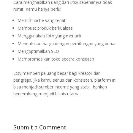
Cara menghasilkan uang dari Etsy sebenarnya tidak
rumit. Kamu hanya perlu:
Memilih niche yang tepat
Membuat produk berkualitas
Menggunakan foto yang menarik
Menentukan harga dengan perhitungan yang benar
Mengoptimalkan SEO
Mempromosikan toko secara konsisten
Etsy memberi peluang besar bagi kreator dan
pengrajin. Jika kamu serius dan konsisten, platform ini
bisa menjadi sumber income yang stabil, bahkan
berkembang menjadi bisnis utama.
Submit a Comment