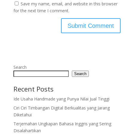
Save my name, email, and website in this browser
for the next time I comment.
Search
Search
Recent Posts
Ide Usaha Handmade yang Punya Nilai Jual Tinggi
Ciri Ciri Timbangan Digital Berkualitas yang Jarang
Diketahui
Terjemahan Ungkapan Bahasa Inggris yang Sering
Disalahartikan