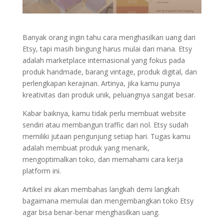
Banyak orang ingin tahu cara menghasilkan uang dari
Etsy, tapi masih bingung harus mulai dari mana. Etsy
adalah marketplace internasional yang fokus pada
produk handmade, barang vintage, produk digital, dan
perlengkapan kerajinan. Artinya, jika kamu punya
kreativitas dan produk unik, peluangnya sangat besar.
Kabar baiknya, kamu tidak perlu membuat website
sendiri atau membangun traffic dari nol. Etsy sudah
memiliki jutaan pengunjung setiap hari. Tugas kamu
adalah membuat produk yang menarik,
mengoptimalkan toko, dan memahami cara kerja
platform ini.
Artikel ini akan membahas langkah demi langkah
bagaimana memulai dan mengembangkan toko Etsy
agar bisa benar-benar menghasilkan uang.