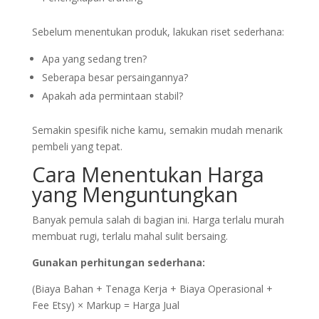
Sebelum menentukan produk, lakukan riset sederhana:
Apa yang sedang tren?
Seberapa besar persaingannya?
Apakah ada permintaan stabil?
Semakin spesifik niche kamu, semakin mudah menarik
pembeli yang tepat.
Cara Menentukan Harga
yang Menguntungkan
Banyak pemula salah di bagian ini. Harga terlalu murah
membuat rugi, terlalu mahal sulit bersaing.
Gunakan perhitungan sederhana:
(Biaya Bahan + Tenaga Kerja + Biaya Operasional +
Fee Etsy) × Markup = Harga Jual