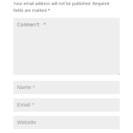
Your email address will not be published.
Required
fields are marked
*