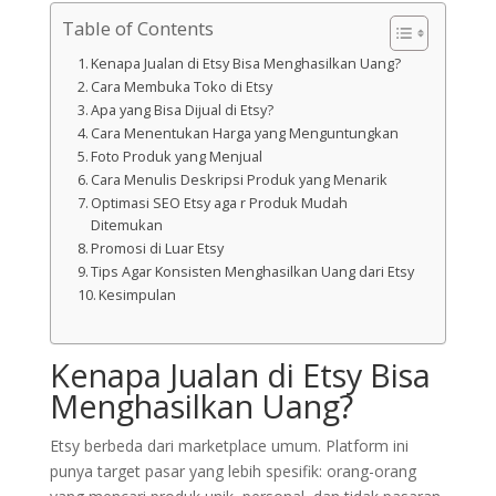
Table of Contents
Kenapa Jualan di Etsy Bisa Menghasilkan Uang?
Cara Membuka Toko di Etsy
Apa yang Bisa Dijual di Etsy?
Cara Menentukan Harga yang Menguntungkan
Foto Produk yang Menjual
Cara Menulis Deskripsi Produk yang Menarik
Optimasi SEO Etsy aga r Produk Mudah
Ditemukan
Promosi di Luar Etsy
Tips Agar Konsisten Menghasilkan Uang dari Etsy
Kesimpulan
Kenapa Jualan di Etsy Bisa
Menghasilkan Uang?
Etsy berbeda dari marketplace umum. Platform ini
punya target pasar yang lebih spesifik: orang-orang