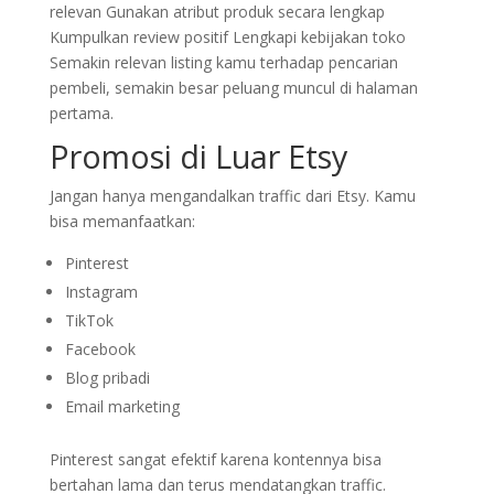
relevan Gunakan atribut produk secara lengkap
Kumpulkan review positif Lengkapi kebijakan toko
Semakin relevan listing kamu terhadap pencarian
pembeli, semakin besar peluang muncul di halaman
pertama.
Promosi di Luar Etsy
Jangan hanya mengandalkan traffic dari Etsy. Kamu
bisa memanfaatkan:
Pinterest
Instagram
TikTok
Facebook
Blog pribadi
Email marketing
Pinterest sangat efektif karena kontennya bisa
bertahan lama dan terus mendatangkan traffic.