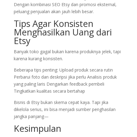
Dengan kombinasi SEO Etsy dan promosi eksternal,
peluang penjualan akan jauh lebih besar.
Tips Agar Konsisten
Menghasilkan Uang dari
Etsy
Banyak toko gagal bukan karena produknya jelek, tapi
karena kurang konsisten.
Beberapa tips penting: Upload produk secara rutin
Perbarui foto dan deskripsi jika perlu Analisis produk
yang paling laris Dengarkan feedback pembeli
Tingkatkan kualitas secara bertahap
Bisnis di Etsy bukan skema cepat kaya. Tapi jika
dikelola serius, ini bisa menjadi sumber penghasilan
jangka panjang—
Kesimpulan