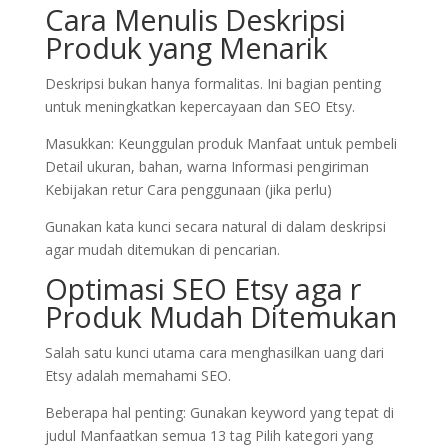
Cara Menulis Deskripsi
Produk yang Menarik
Deskripsi bukan hanya formalitas. Ini bagian penting
untuk meningkatkan kepercayaan dan SEO Etsy.
Masukkan: Keunggulan produk Manfaat untuk pembeli
Detail ukuran, bahan, warna Informasi pengiriman
Kebijakan retur Cara penggunaan (jika perlu)
Gunakan kata kunci secara natural di dalam deskripsi
agar mudah ditemukan di pencarian.
Optimasi SEO Etsy aga r
Produk Mudah Ditemukan
Salah satu kunci utama cara menghasilkan uang dari
Etsy adalah memahami SEO.
Beberapa hal penting: Gunakan keyword yang tepat di
judul Manfaatkan semua 13 tag Pilih kategori yang