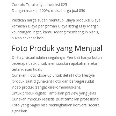
Contoh: Total biaya produksi $25
Dengan markup 100%, maka harga jual $50
Pastikan harga sudah menutup: Biaya produksi Biaya
kemasan Biaya pengiriman Biaya listing Etsy Margin
keuntungan Ingat, kamu sedang membangun bisnis,
bukan sekadar hobi.
Foto Produk yang Menjual
Di Etsy, visual adalah segalanya. Pembeli hanya butuh
beberapa detik untuk memutuskan apakah mereka
tertarik atau tidak.
Gunakan: Foto close-up untuk detail Foto lifestyle
(produk saat digunakan) Foto dari berbagai sudut
Video produk (sangat direkomendasikan).
Untuk produk digital: Tampilkan preview yang jelas
Gunakan mockup realistis Buat tampilan profesional
Foto yang bagus bisa meningkatkan konversi secara
signifikan.