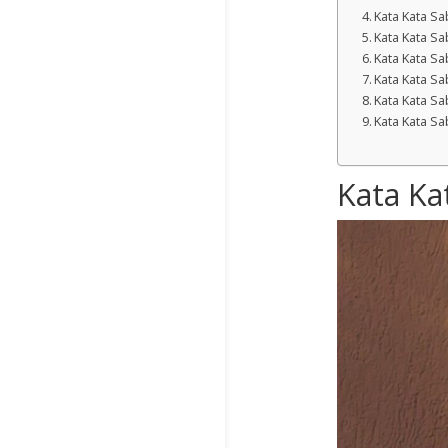
Kata Kata S
Kata Kata S
Kata Kata Sa
Kata Kata Sa
Kata Kata Sa
Kata Kata Sa
Kata Ka