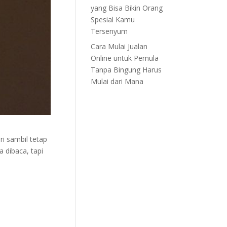
yang Bisa Bikin Orang
Spesial Kamu
Tersenyum
Cara Mulai Jualan
Online untuk Pemula
Tanpa Bingung Harus
Mulai dari Mana
i sambil tetap
a dibaca, tapi