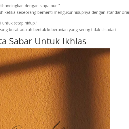
 dibandingkan dengan siapa pun.”
 ketika seseorang berhenti mengukur hidupnya dengan standar oran
 untuk tetap hidup.”
yang berat adalah bentuk keberanian yang sering tidak disadari.
ta Sabar Untuk Ikhlas