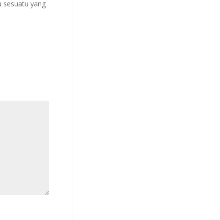
lu sesuatu yang