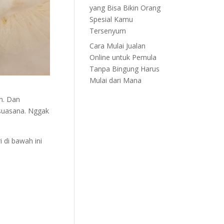
yang Bisa Bikin Orang
Spesial Kamu
Tersenyum
Cara Mulai Jualan
Online untuk Pemula
Tanpa Bingung Harus
Mulai dari Mana
n. Dan
 suasana. Nggak
 di bawah ini